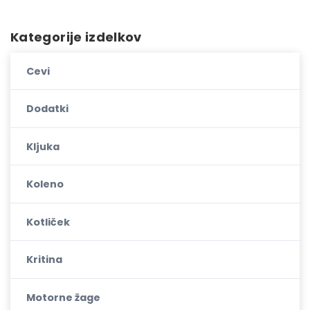
Kategorije izdelkov
Cevi
Dodatki
Kljuka
Koleno
Kotliček
Kritina
Motorne žage